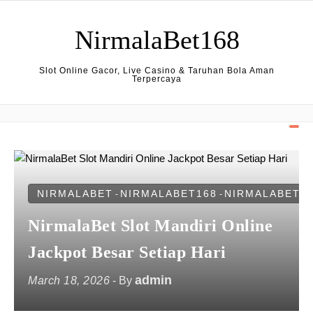
Skip to content
NirmalaBet168
Slot Online Gacor, Live Casino & Taruhan Bola Aman
Terpercaya
NIRMALABET
NIRMALABET168
NIRMALABET8
-
-
NirmalaBet Slot Mandiri Online
Jackpot Besar Setiap Hari
admin
March 18, 2026
- By