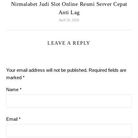
Nirmalabet Judi Slot Online Resmi Server Cepat
Anti Lag
April 18, 2026
LEAVE A REPLY
Your email address will not be published.
Required fields are
marked
*
Name
*
Email
*