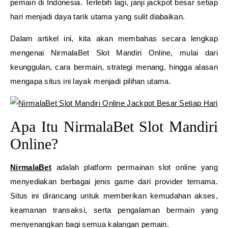
pemain di Indonesia. Terlebih lagi, janji jackpot besar setiap
hari menjadi daya tarik utama yang sulit diabaikan.
Dalam artikel ini, kita akan membahas secara lengkap
mengenai NirmalaBet Slot Mandiri Online, mulai dari
keunggulan, cara bermain, strategi menang, hingga alasan
mengapa situs ini layak menjadi pilihan utama.
Apa Itu NirmalaBet Slot Mandiri
Online?
NirmalaBet
adalah platform permainan slot online yang
menyediakan berbagai jenis game dari provider ternama.
Situs ini dirancang untuk memberikan kemudahan akses,
keamanan transaksi, serta pengalaman bermain yang
menyenangkan bagi semua kalangan pemain.