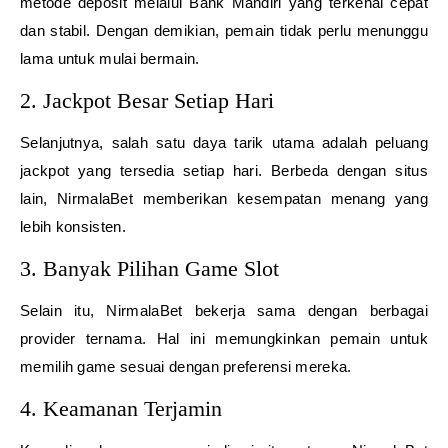
metode deposit melalui Bank Mandiri yang terkenal cepat
dan stabil. Dengan demikian, pemain tidak perlu menunggu
lama untuk mulai bermain.
2. Jackpot Besar Setiap Hari
Selanjutnya, salah satu daya tarik utama adalah peluang
jackpot yang tersedia setiap hari. Berbeda dengan situs
lain, NirmalaBet memberikan kesempatan menang yang
lebih konsisten.
3. Banyak Pilihan Game Slot
Selain itu, NirmalaBet bekerja sama dengan berbagai
provider ternama. Hal ini memungkinkan pemain untuk
memilih game sesuai dengan preferensi mereka.
4. Keamanan Terjamin