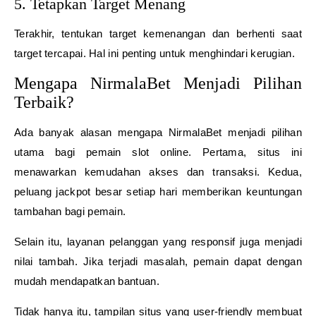
5. Tetapkan Target Menang
Terakhir, tentukan target kemenangan dan berhenti saat
target tercapai. Hal ini penting untuk menghindari kerugian.
Mengapa NirmalaBet Menjadi Pilihan
Terbaik?
Ada banyak alasan mengapa NirmalaBet menjadi pilihan
utama bagi pemain slot online. Pertama, situs ini
menawarkan kemudahan akses dan transaksi. Kedua,
peluang jackpot besar setiap hari memberikan keuntungan
tambahan bagi pemain.
Selain itu, layanan pelanggan yang responsif juga menjadi
nilai tambah. Jika terjadi masalah, pemain dapat dengan
mudah mendapatkan bantuan.
Tidak hanya itu, tampilan situs yang user-friendly membuat