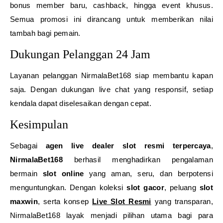
bonus member baru, cashback, hingga event khusus.
Semua promosi ini dirancang untuk memberikan nilai
tambah bagi pemain.
Dukungan Pelanggan 24 Jam
Layanan pelanggan NirmalaBet168 siap membantu kapan
saja. Dengan dukungan live chat yang responsif, setiap
kendala dapat diselesaikan dengan cepat.
Kesimpulan
Sebagai
agen live dealer slot resmi terpercaya
,
NirmalaBet168
berhasil menghadirkan pengalaman
bermain
slot online
yang aman, seru, dan berpotensi
menguntungkan. Dengan koleksi
slot gacor
, peluang
slot
maxwin
, serta konsep
Live Slot Resmi
yang transparan,
NirmalaBet168 layak menjadi pilihan utama bagi para