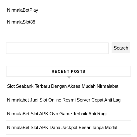
NirmalaBetPlay
NirmalaSlot88
Search
RECENT POSTS
Slot Seabank Terbaru Dengan Akses Mudah Nirmalabet
Nirmalabet Judi Slot Online Resmi Server Cepat Anti Lag
NirmalaBet Slot APK Ovo Game Terbaik Anti Rugi
NirmalaBet Slot APK Dana Jackpot Besar Tanpa Modal