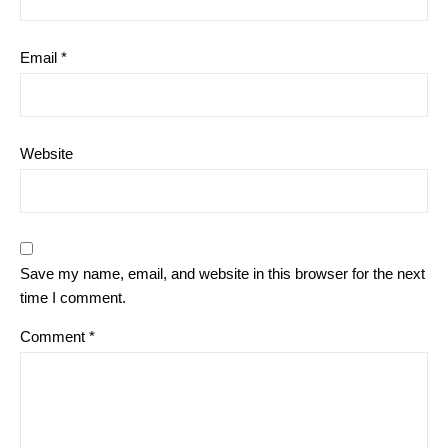
Email
*
Website
Save my name, email, and website in this browser for the next
time I comment.
Comment
*