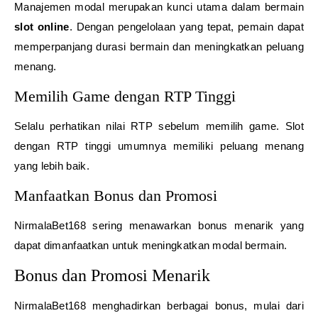
Manajemen modal merupakan kunci utama dalam bermain
slot online
. Dengan pengelolaan yang tepat, pemain dapat
memperpanjang durasi bermain dan meningkatkan peluang
menang.
Memilih Game dengan RTP Tinggi
Selalu perhatikan nilai RTP sebelum memilih game. Slot
dengan RTP tinggi umumnya memiliki peluang menang
yang lebih baik.
Manfaatkan Bonus dan Promosi
NirmalaBet168 sering menawarkan bonus menarik yang
dapat dimanfaatkan untuk meningkatkan modal bermain.
Bonus dan Promosi Menarik
NirmalaBet168 menghadirkan berbagai bonus, mulai dari