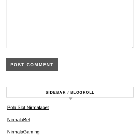
SIDEBAR / BLOGROLL
Pola Slot Nirmalabet
NirmalaBet
NirmalaGaming