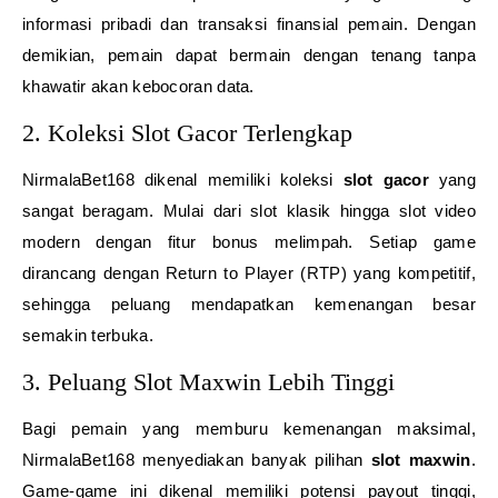
informasi pribadi dan transaksi finansial pemain. Dengan
demikian, pemain dapat bermain dengan tenang tanpa
khawatir akan kebocoran data.
2. Koleksi Slot Gacor Terlengkap
NirmalaBet168 dikenal memiliki koleksi
slot gacor
yang
sangat beragam. Mulai dari slot klasik hingga slot video
modern dengan fitur bonus melimpah. Setiap game
dirancang dengan Return to Player (RTP) yang kompetitif,
sehingga peluang mendapatkan kemenangan besar
semakin terbuka.
3. Peluang Slot Maxwin Lebih Tinggi
Bagi pemain yang memburu kemenangan maksimal,
NirmalaBet168 menyediakan banyak pilihan
slot maxwin
.
Game-game ini dikenal memiliki potensi payout tinggi,